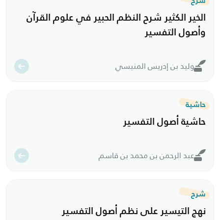
الخير الكثير شرح النظم الحبير في علوم القرآن
وأصول التفسير
وليد بن إدريس المنيسي
حاشية
حاشية أصول التفسير
عبد الرحمن بن محمد بن قاسم
شرح
نهج التيسير على نظم أصول التفسير