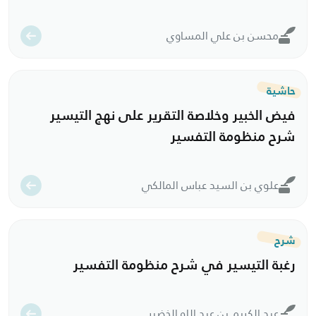
محسن بن علي المساوي
حاشية
فيض الخبير وخلاصة التقرير على نهج التيسير
شرح منظومة التفسير
علوي بن السيد عباس المالكي
شرح
رغبة التيسير في شرح منظومة التفسير
عبد الكريم بن عبد الله الخضير