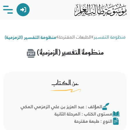
منظومة التفسير
الطبعات المقترحة
منظومة التفسير (الزمزمية)
منظومة التفسير (الزمزمية)
عن الكتاب
المؤلف : عبد العزيز بن علي الزمزمي المكي
مستوى الكتاب : المرحلة الثانية
النوع : طبعة مقترحة