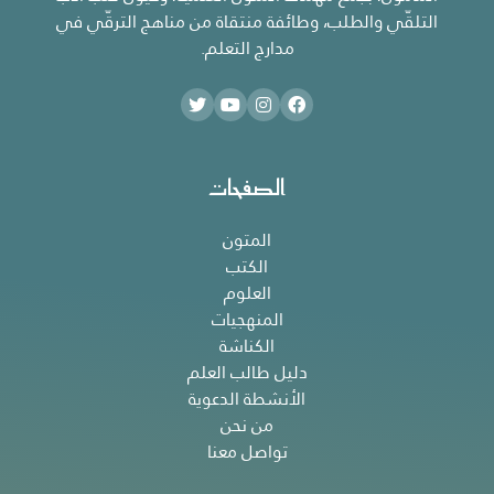
التلقّي والطلب، وطائفة منتقاة من مناهج الترقّي في
مدارج التعلم.
الصفحات
المتون
الكتب
العلوم
المنهجيات
الكناشة
دليل طالب العلم
الأنشطة الدعوية
من نحن
تواصل معنا