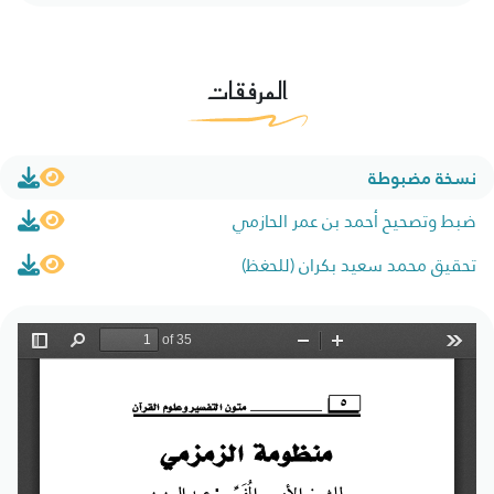
المرفقات
نسخة مضبوطة
ضبط وتصحيح أحمد بن عمر الحازمي
تحقيق محمد سعيد بكران (للحغظ)