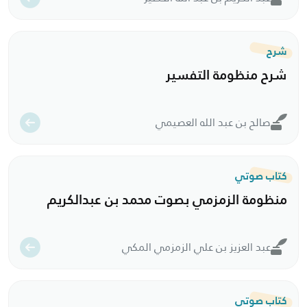
شرح
شرح منظومة التفسير
صالح بن عبد الله العصيمي
كتاب صوتي
منظومة الزمزمي بصوت محمد بن عبدالكريم
عبد العزيز بن علي الزمزمي المكي
كتاب صوتي