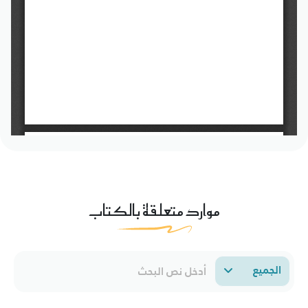
موارد متعلقة بالكتاب
الجميع