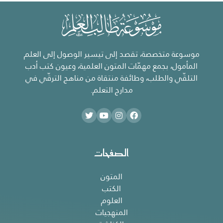
موسوعة متخصصة، تقصد إلى تيسير الوصول إلى العلم
المأمول، بجمع مهمّات المتون العلمية، وعيون كتب أدب
التلقّي والطلب، وطائفة منتقاة من مناهج الترقّي في
مدارج التعلم.
الصفحات
المتون
الكتب
العلوم
المنهجيات