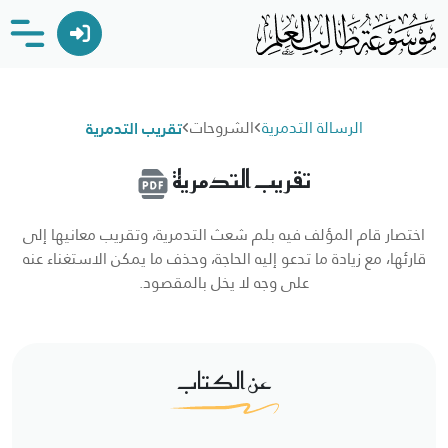
الرسالة التدمرية
الشروحات
تقريب التدمرية
تقريب التدمرية
اختصار قام المؤلف فيه بلم شعث التدمرية، وتقريب معانيها إلى
قارئها، مع زيادة ما تدعو إليه الحاجة، وحذف ما يمكن الاستغناء عنه
على وجه لا يخل بالمقصود.
عن الكتاب