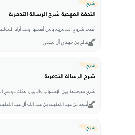
شرح
التحفة المهدية شرح الرسالة التدمرية
فالح بن مهدي آل مهدي
شرح
شرح الرسالة التدمرية
أحمد بن عبد اللطيف بن عبد الله آل عبد اللطيف
شرح