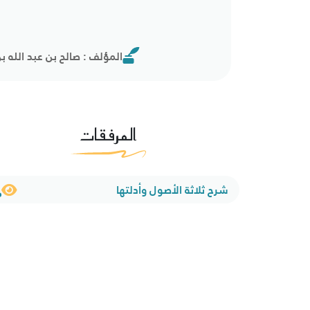
المؤلف : صالح بن عبد الله 
المرفقات
شرح ثلاثة الأصول وأدلتها