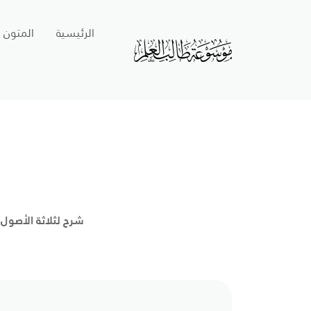
الرئيسية
المتون
شرح لثلاثة الأصول،