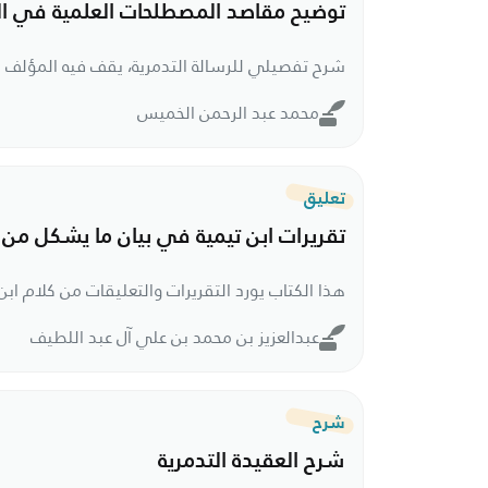
توضيح مقاصد المصطلحات العلمية في الر
محمد عبد الرحمن الخميس
تعليق
تقريرات ابن تيمية في بيان ما يشكل من ا
عبدالعزيز بن محمد بن علي آل عبد اللطيف
شرح
شرح العقيدة التدمرية