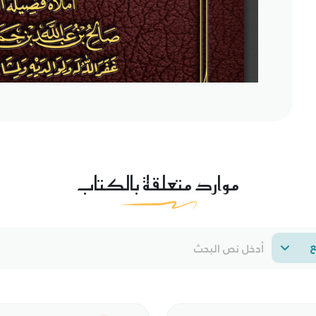
موارد متعلقة بالكتاب
ع