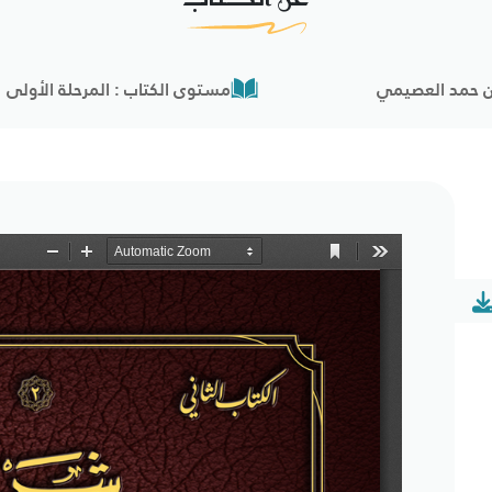
بن حمد العصيمي
مستوى الكتاب : المرحلة الأولى