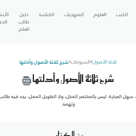
الكتب
العلوم
المنهجيات
الكناشة
دليل
الأن
طالب
الدع
العلم
ثلاثة الأصول
الشروحات
شرح ثلاثة الأصول وأدلتها
شرح ثلاثة الأصول وأدلتها
 سهل العبارة، ليس بالمختصر المخل، ولا الطويل الممل، يجد فيه طالب 
وتهمه.
عن الكتاب